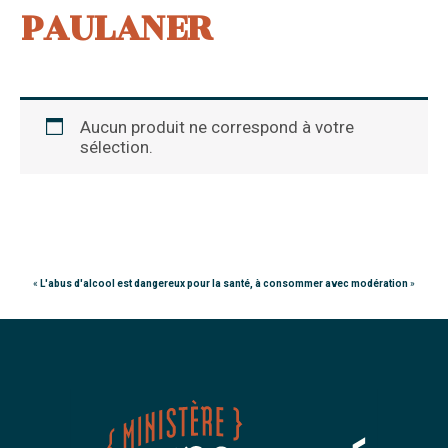
PAULANER
Aucun produit ne correspond à votre
sélection.
«
L'abus d'alcool est dangereux pour la santé, à consommer avec modération
»