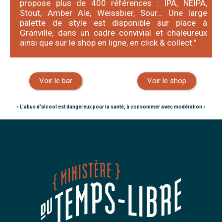
propose plus de 400 références : IPA, NEIPA,
Stout, Amber Ale, Weissbier, Sour… Une large
palette de style est disponible sur place à
Granville, dans un cadre convivial et chaleureux
ainsi que sur le shop en ligne, en click & collect.”
Voir le bar
Voir le shop
«
L'abus d'alcool est dangereux pour la santé, à consommer avec modération
»