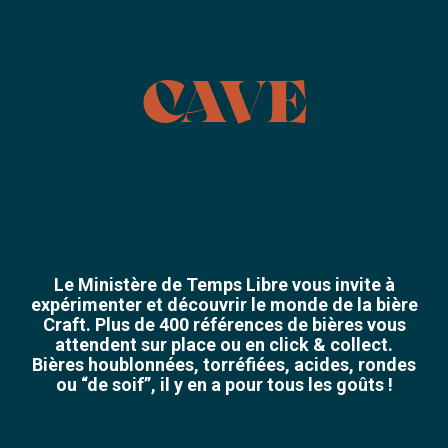
CAVE
Le Ministère de Temps Libre vous invite à
expérimenter et découvrir le monde de la bière
Craft. Plus de 400 références de bières vous
attendent sur place ou en click & collect.
Bières houblonnées, torréfiées, acides, rondes
ou “de soif”, il y en a pour tous les goûts !