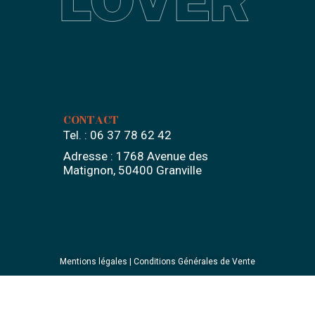
CONTACT
Tel. :
06 37 78 62 42
Adresse :
1768 Avenue des
Matignon, 50400 Granville
Mentions légales
| Conditions Générales de Vente