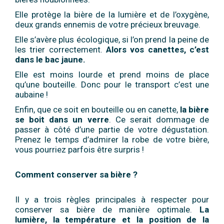
Elle protège la bière de la lumière et de l’oxygène,
deux grands ennemis de votre précieux breuvage.
Elle s’avère plus écologique, si l’on prend la peine de
les trier correctement.
Alors vos canettes, c’est
dans le bac jaune.
Elle est moins lourde et prend moins de place
qu’une bouteille. Donc pour le transport c’est une
aubaine !
Enfin, que ce soit en bouteille ou en canette,
la bière
se boit dans un verre
. Ce serait dommage de
passer à côté d’une partie de votre dégustation.
Prenez le temps d’admirer la robe de votre bière,
vous pourriez parfois être surpris !
Comment conserver sa bière ?
Il y a trois règles principales à respecter pour
conserver sa bière de manière optimale.
La
lumière, la température et la position de la