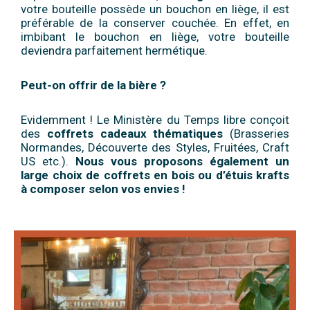
votre bouteille possède un bouchon en liège, il est
préférable de la conserver couchée. En effet, en
imbibant le bouchon en liège, votre bouteille
deviendra parfaitement hermétique.
Peut-on offrir de la bière ?
Evidemment ! Le Ministère du Temps libre conçoit
des
coffrets cadeaux thématiques
(Brasseries
Normandes, Découverte des Styles, Fruitées, Craft
US etc.).
Nous vous proposons également un
large choix de coffrets en bois ou d’étuis krafts
à composer selon vos envies !