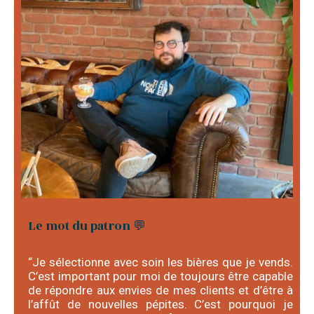
Le mot du patron 💬
“Je sélectionne avec soin les bières que je vends.
C’est important pour moi de toujours être capable
de répondre aux envies de mes clients et d’être à
l’affût de nouvelles pépites. C’est pourquoi je