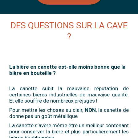
DES QUESTIONS SUR LA CAVE
?
La bière en canette est-elle moins bonne que la
bière en bouteille ?
La canette subit la mauvaise réputation de
certaines bières industrielles de mauvaise qualité.
Et elle souffre de nombreux préjugés !
Pour mettre les choses au clair,
NON
, la canette de
donne pas un goût métallique.
La canette s’avère même être un meilleur contenant
pour conserver la bière et plus particulièrement les
bières houblonnées.