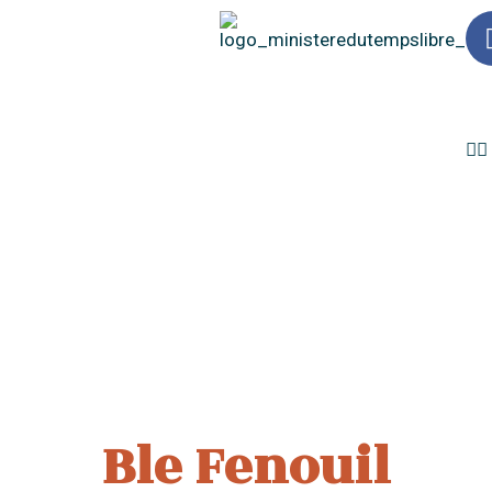
Ble Fenouil