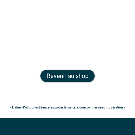
Revenir au shop
«
L'abus d'alcool est dangereux pour la santé, à consommer avec modération
»