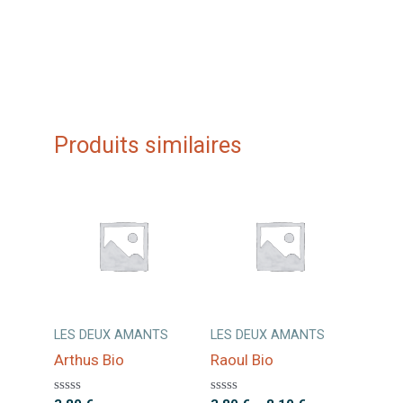
Produits similaires
LES DEUX AMANTS
LES DEUX AMANTS
Arthus Bio
Raoul Bio