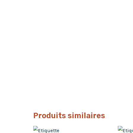
Produits similaires